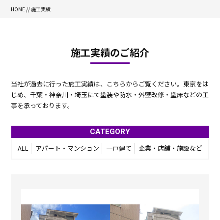
HOME
//
施工実績
施工実績のご紹介
当社が過去に行った施工実績は、こちらからご覧ください。
東京をは
じめ、千葉・神奈川・埼玉にて塗装や防水・外壁改修・塗床などの工
事を承っております。
CATEGORY
ALL
アパート・マンション
一戸建て
企業・店舗・施設など