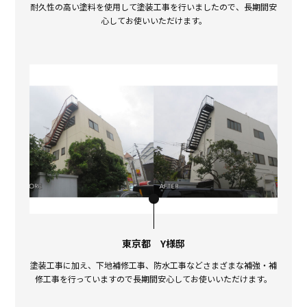
耐久性の高い塗料を使用して塗装工事を行いましたので、長期間安
心してお使いいただけます。
東京都 Y様邸
塗装工事に加え、下地補修工事、防水工事などさまざまな補強・補
修工事を行っていますので長期間安心してお使いいただけます。