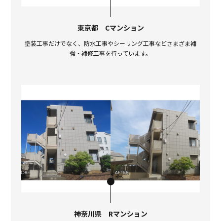
東京都 Cマンション
塗装工事だけでなく、防水工事やシーリング工事などさまざま補
強・補修工事を行っています。
神奈川県 Rマンション