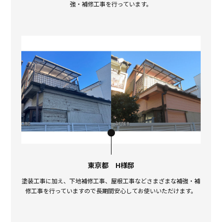
強・補修工事を行っています。
東京都 H様邸
塗装工事に加え、下地補修工事、屋根工事などさまざまな補強・補
修工事を行っていますので長期間安心してお使いいただけます。