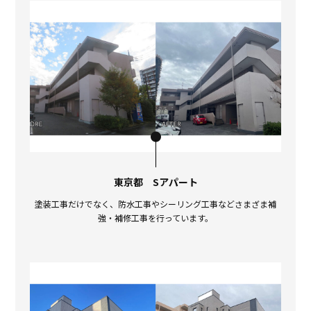
東京都 Sアパート
塗装工事だけでなく、防水工事やシーリング工事などさまざま補
強・補修工事を行っています。