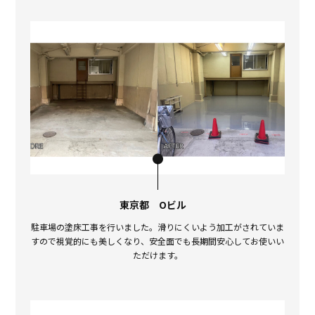
東京都 Oビル
駐車場の塗床工事を行いました。滑りにくいよう加工がされていま
すので視覚的にも美しくなり、安全面でも長期間安心してお使いい
ただけます。