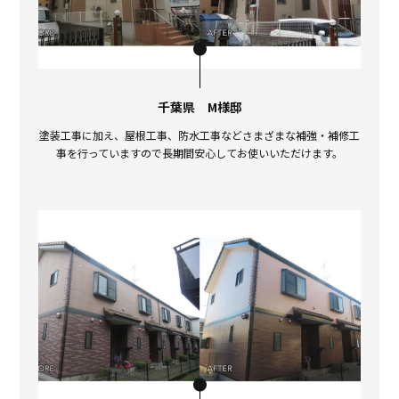
千葉県 M様邸
塗装工事に加え、屋根工事、防水工事などさまざまな補強・補修工
事を行っていますので長期間安心してお使いいただけます。