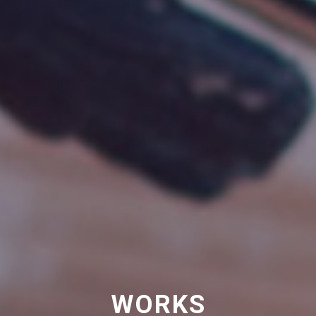
WORKS