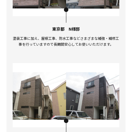
東京都 N様邸
塗装工事に加え、屋根工事、防水工事などさまざまな補強・補修工
事を行っていますので長期間安心してお使いいただけます。