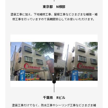
東京都 N様邸
塗装工事に加え、下地補修工事、屋根工事などさまざまな補強・補
修工事を行っていますので長期間安心してお使いいただけます。
千葉県 Rビル
塗装工事だけでなく、防水工事やシーリング工事などさまざま補