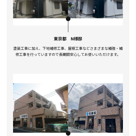
東京都 N様邸
塗装工事に加え、下地補修工事、屋根工事などさまざまな補強・補
修工事を行っていますので長期間安心してお使いいただけます。