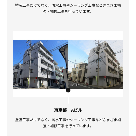
塗装工事だけでなく、防水工事やシーリング工事などさまざま補
強・補修工事を行っています。
東京都 Aビル
塗装工事だけでなく、防水工事やシーリング工事などさまざま補
強・補修工事を行っています。