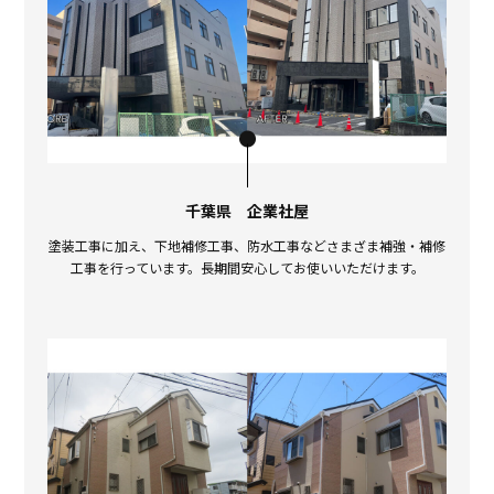
千葉県 企業社屋
塗装工事に加え、下地補修工事、防水工事などさまざま補強・補修
工事を行っています。長期間安心してお使いいただけます。