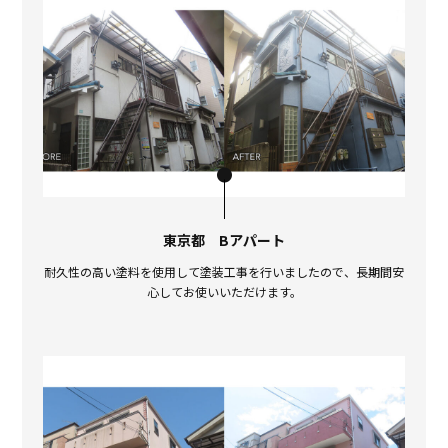
東京都 Bアパート
耐久性の高い塗料を使用して塗装工事を行いましたので、長期間安
心してお使いいただけます。