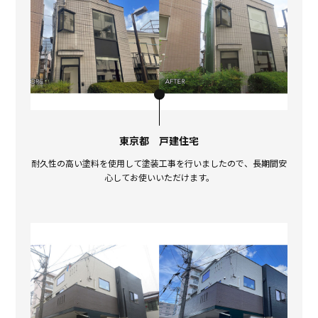
東京都 戸建住宅
耐久性の高い塗料を使用して塗装工事を行いましたので、長期間安
心してお使いいただけます。