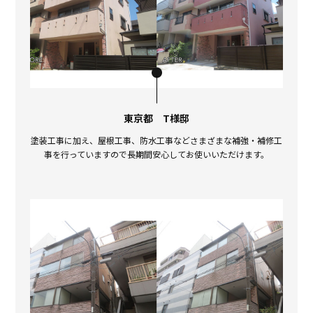
東京都 T様邸
塗装工事に加え、屋根工事、防水工事などさまざまな補強・補修工
事を行っていますので長期間安心してお使いいただけます。