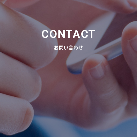
CONTACT
お問い合わせ