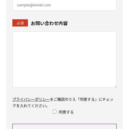
お問い合わせ内容
必須
プライバシーポリシー
をご確認のうえ「同意する」にチェッ
クを入れてください。
同意する