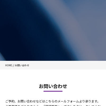
HOME
//
お問い合わせ
お問い合わせ
ご予約、お問い合わせなどはこちらのメールフォームより承ります。