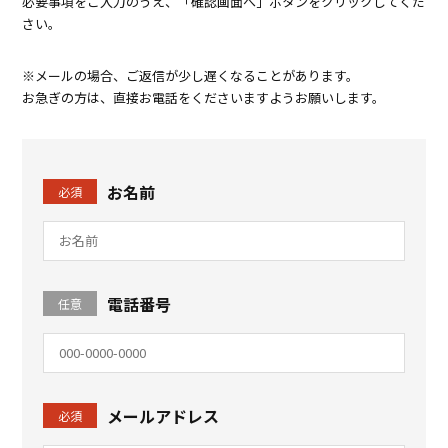
必要事項をご入力のうえ、「確認画面へ」ボタンをクリックしてくだ
さい。
※メールの場合、ご返信が少し遅くなることがあります。
お急ぎの方は、直接お電話をくださいますようお願いします。
お名前
必須
電話番号
任意
メールアドレス
必須