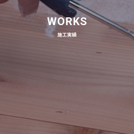
WORKS
施工実績