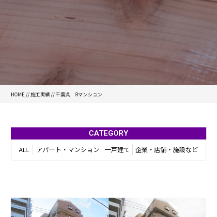
HOME
//
施工実績
//
千葉県 Rマンション
CATEGORY
ALL
アパート・マンション
一戸建て
企業・店舗・施設など