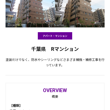
アパート・マンション
千葉県 Rマンション
塗装だけでなく、防水やシーリングなどさまざま補強・補修工事を行
っています。
OVERVIEW
概要
【種類】