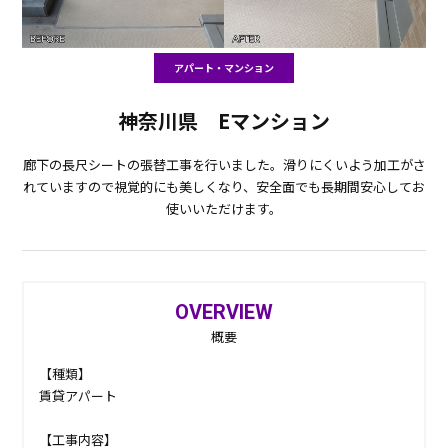
アパート・マンション
神奈川県 Eマンション
廊下の長尺シートの張替工事を行いました。滑りにくいよう加工がさ
れていますので視覚的にも美しくなり、安全面でも長期間安心してお
使いいただけます。
OVERVIEW
概要
【種類】
賃貸アパート
【工事内容】