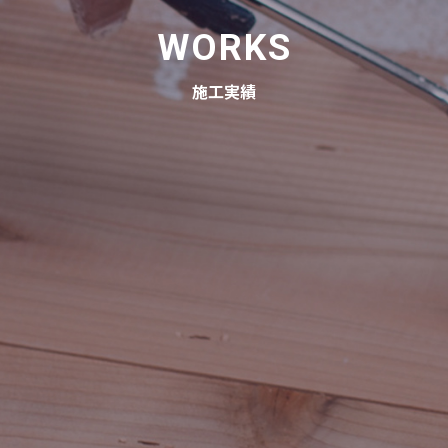
WORKS
施工実績