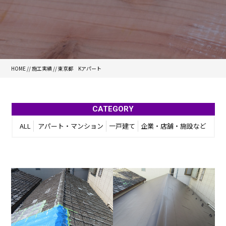
HOME
//
施工実績
//
東京都 Kアパート
CATEGORY
ALL
アパート・マンション
一戸建て
企業・店舗・施設など