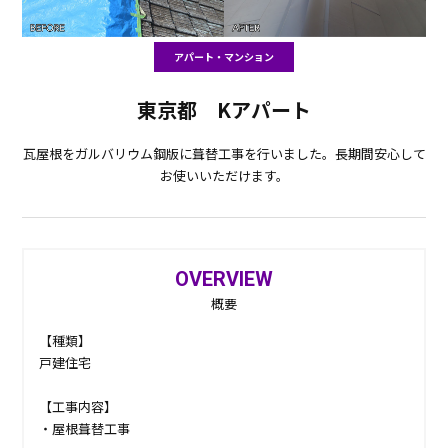
アパート・マンション
東京都 Kアパート
瓦屋根をガルバリウム鋼版に葺替工事を行いました。長期間安心して
お使いいただけます。
OVERVIEW
概要
【種類】
戸建住宅
【工事内容】
・屋根葺替工事