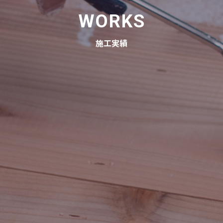
WORKS
施工実績