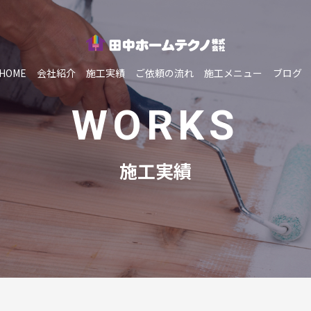
HOME
会社紹介
施工実績
ご依頼の流れ
施工メニュー
ブログ
WORKS
施工実績