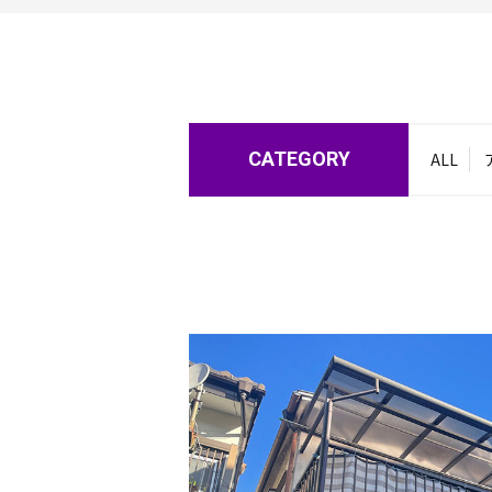
CATEGORY
ALL