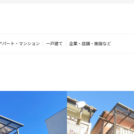
アパート・マンション
一戸建て
企業・店舗・施設など