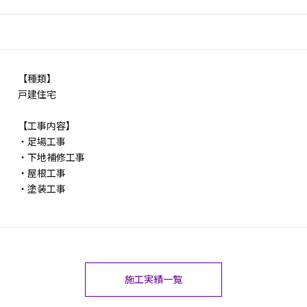
【種類】
戸建住宅
【工事内容】
・足場工事
・下地補修工事
・屋根工事
・塗装工事
施工実績一覧