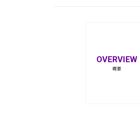
OVERVIEW
概要