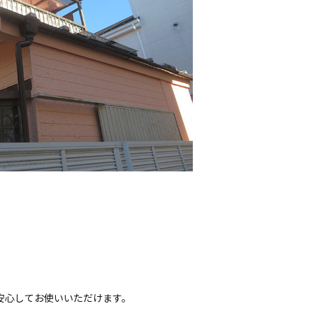
安心してお使いいただけます。