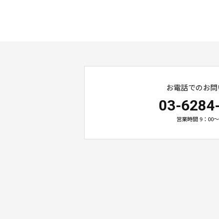
お電話でのお問
03-6284
営業時間 9：00～