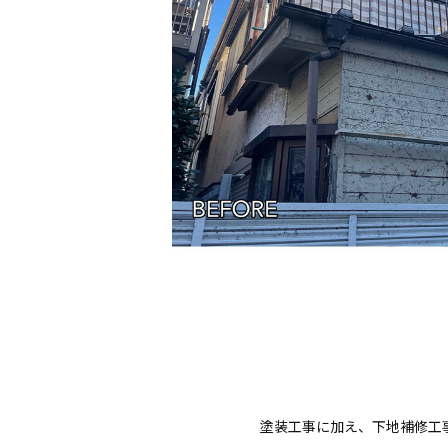
塗装工事に加え、下地補修工