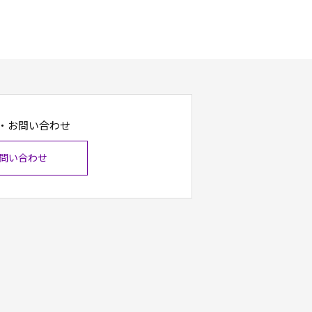
・お問い合わせ
問い合わせ