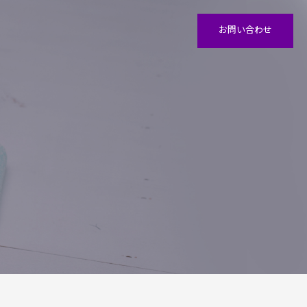
お問い合わせ