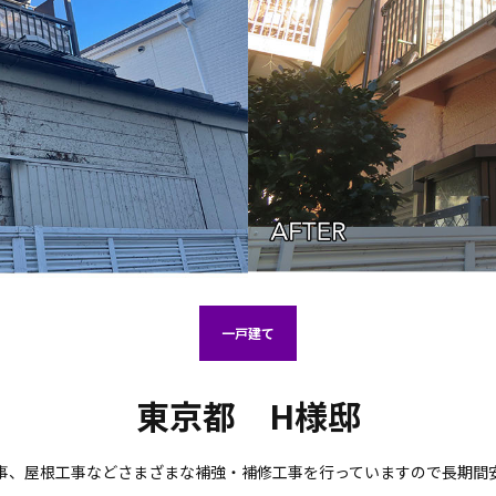
一戸建て
東京都 H様邸
事、屋根工事などさまざまな補強・補修工事を行っていますので長期間