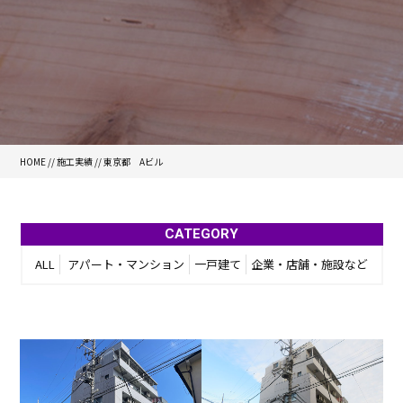
HOME
//
施工実績
//
東京都 Aビル
CATEGORY
ALL
アパート・マンション
一戸建て
企業・店舗・施設など