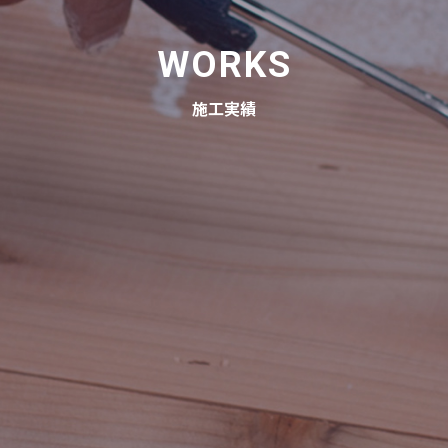
WORKS
施工実績