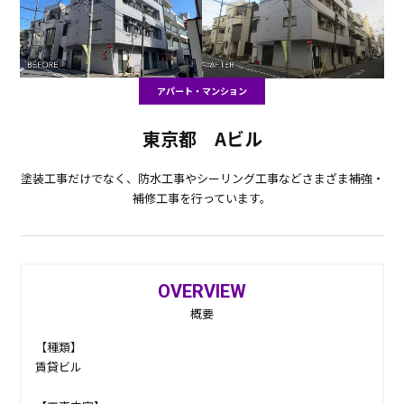
アパート・マンション
東京都 Aビル
塗装工事だけでなく、防水工事やシーリング工事などさまざま補強・
補修工事を行っています。
OVERVIEW
概要
【種類】
賃貸ビル