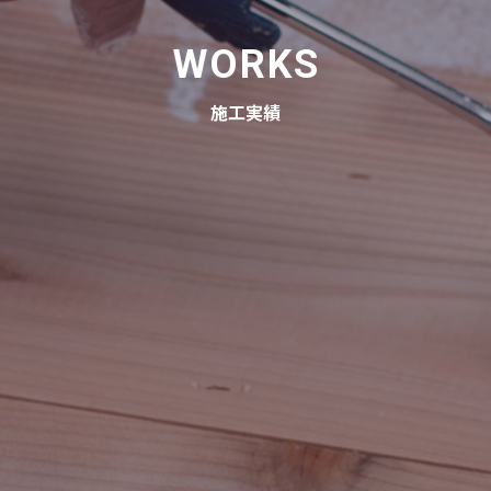
WORKS
施工実績