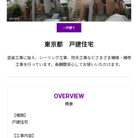
一戸建て
東京都 戸建住宅
塗装工事に加え、シーリング工事、防水工事などさまざま補強・補修
工事を行っています。長期間安心してお使いいただけます。
OVERVIEW
概要
【種類】
戸建住宅
【工事内容】