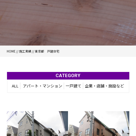
HOME
//
施工実績
//
東京都 戸建住宅
CATEGORY
ALL
アパート・マンション
一戸建て
企業・店舗・施設など